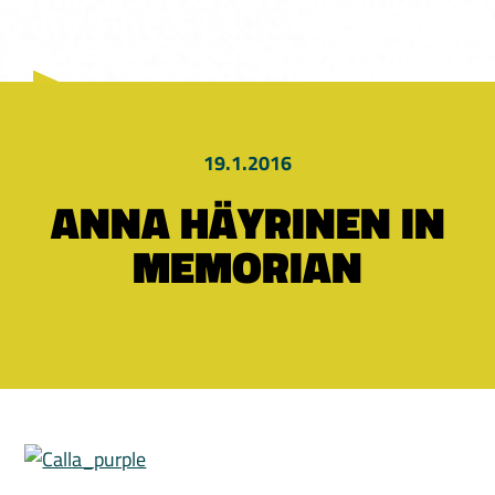
19.1.2016
ANNA HÄYRINEN IN
MEMORIAN