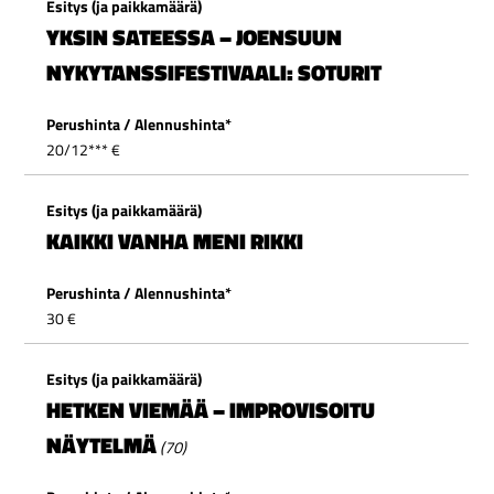
YKSIN SATEESSA – JOENSUUN
NYKYTANSSIFESTIVAALI: SOTURIT
20/12*** €
KAIKKI VANHA MENI RIKKI
30 €
HETKEN VIEMÄÄ – IMPROVISOITU
NÄYTELMÄ
(70)