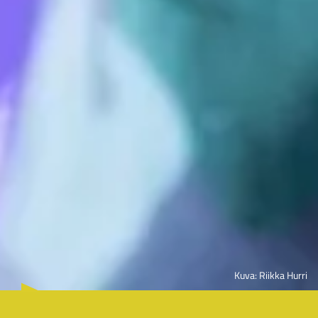
Kuva: Riikka Hurri