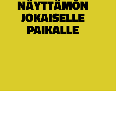
NÄYTTÄMÖN
JOKAISELLE
PAIKALLE