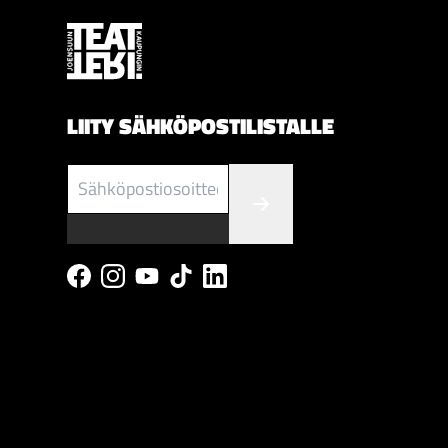
LIITY SÄHKÖPOSTILISTALLE