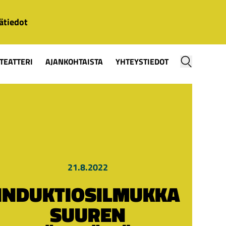
ätiedot
TEATTERI
AJANKOHTAISTA
YHTEYSTIEDOT
21.8.2022
INDUKTIOSILMUKKA
SUUREN