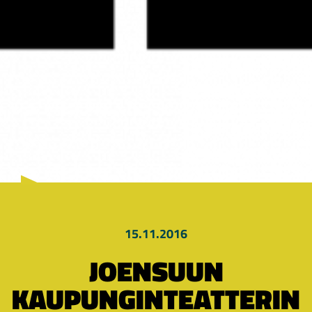
15.11.2016
JOENSUUN
KAUPUNGINTEATTERIN