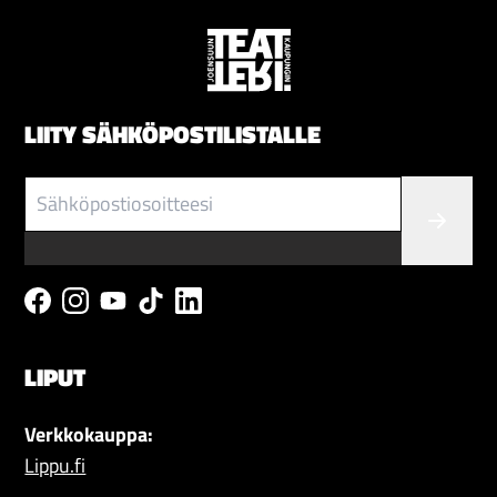
LIITY SÄHKÖPOSTILISTALLE
LIPUT
Verkkokauppa:
Lippu.fi