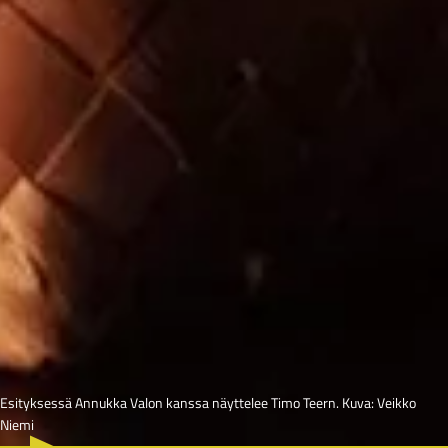
Esityksessä Annukka Valon kanssa näyttelee Timo Teern. Kuva: Veikko
Niemi