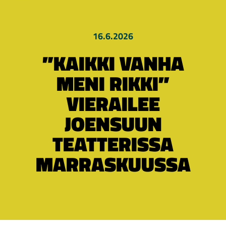
16.6.2026
”KAIKKI VANHA
MENI RIKKI”
VIERAILEE
JOENSUUN
TEATTERISSA
MARRASKUUSSA