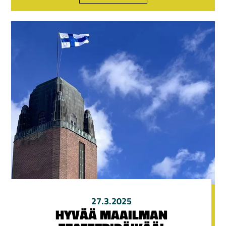
27.3.2025
HYVÄÄ MAAILMAN