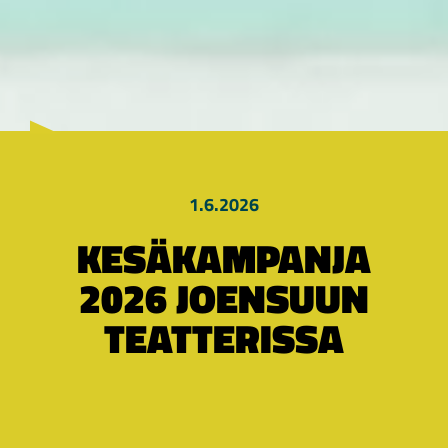
1.6.2026
KESÄKAMPANJA
2026 JOENSUUN
TEATTERISSA