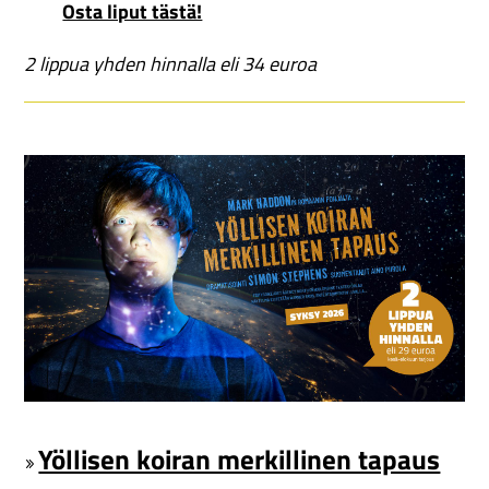
Osta liput tästä!
2 lippua yhden hinnalla eli 34 euroa
Yöllisen koiran merkillinen tapaus