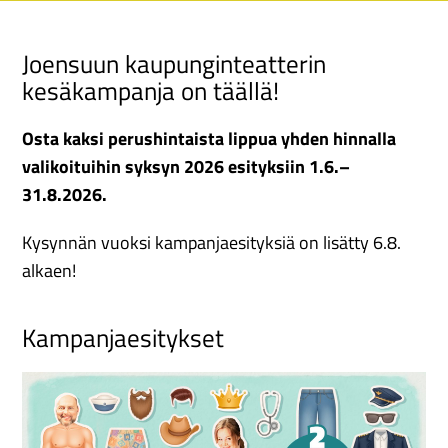
Joensuun kaupunginteatterin
kesäkampanja on täällä!
Osta kaksi perushintaista lippua yhden hinnalla
valikoituihin syksyn 2026 esityksiin 1.6.–
31.8.2026.
Kysynnän vuoksi kampanjaesityksiä on lisätty 6.8.
alkaen!
Kampanjaesitykset