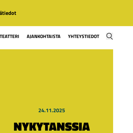
ätiedot
TEATTERI
AJANKOHTAISTA
YHTEYSTIEDOT
24.11.2025
NYKYTANSSIA