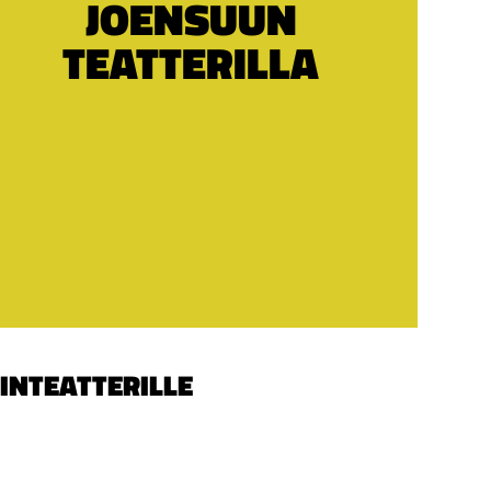
JOENSUUN
TEATTERILLA
INTEATTERILLE