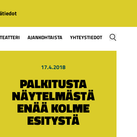
ätiedot
TEATTERI
AJANKOHTAISTA
YHTEYSTIEDOT
17.4.2018
PALKITUSTA
NÄYTELMÄSTÄ
ENÄÄ KOLME
ESITYSTÄ