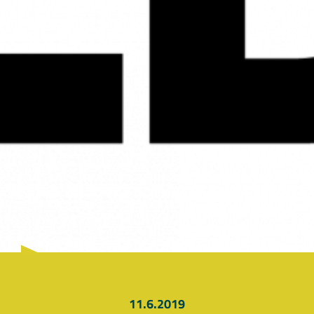
11.6.2019