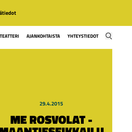
ätiedot
TEATTERI
AJANKOHTAISTA
YHTEYSTIEDOT
29.4.2015
ME ROSVOLAT -
MAANTIESEIKKAILU