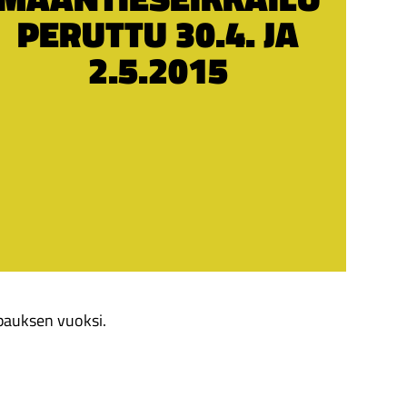
PERUTTU 30.4. JA
2.5.2015
apauksen vuoksi.