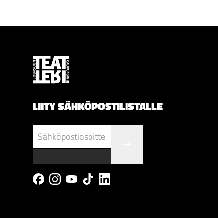
LIITY SÄHKÖPOSTILISTALLE