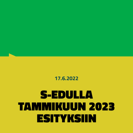
17.6.2022
S-EDULLA
TAMMIKUUN 2023
ESITYKSIIN