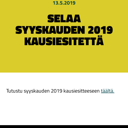
13.5.2019
SELAA
SYYSKAUDEN 2019
KAUSIESITETTÄ
Tutustu syyskauden 2019 kausiesitteeseen
täältä.