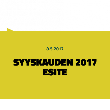
8.5.2017
SYYSKAUDEN 2017
ESITE