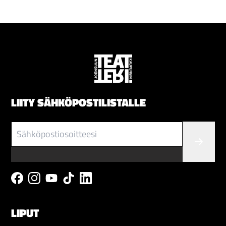
LIITY SÄHKÖPOSTILISTALLE
LIPUT