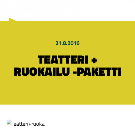
31.8.2016
TEATTERI +
RUOKAILU -PAKETTI