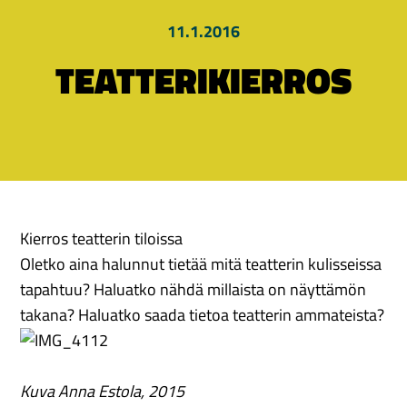
11.1.2016
TEATTERIKIERROS
Kierros teatterin tiloissa
Oletko aina halunnut tietää mitä teatterin kulisseissa
tapahtuu? Haluatko nähdä millaista on näyttämön
takana? Haluatko saada tietoa teatterin ammateista?
Kuva Anna Estola, 2015