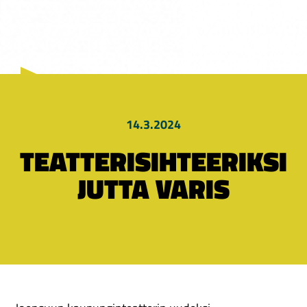
14.3.2024
TEATTERISIHTEERIKSI
JUTTA VARIS