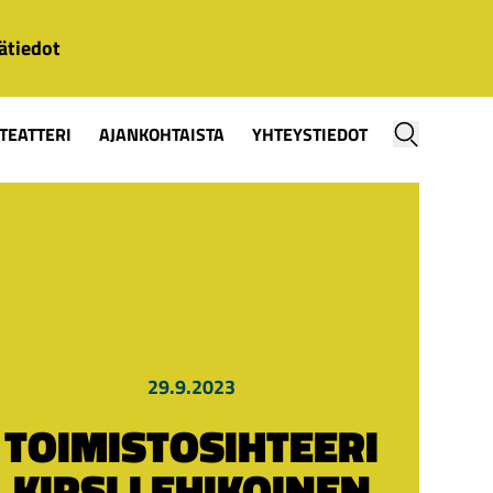
ätiedot
TEATTERI
AJANKOHTAISTA
YHTEYSTIEDOT
29.9.2023
TOIMISTOSIHTEERI
KIRSI LEHIKOINEN