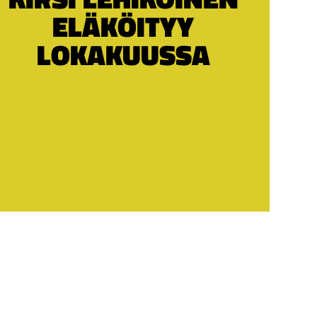
ELÄKÖITYY
LOKAKUUSSA