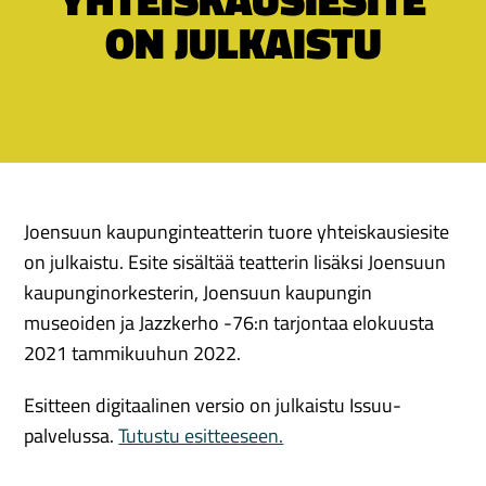
ON JULKAISTU
Joensuun kaupunginteatterin tuore yhteiskausiesite
on julkaistu. Esite sisältää teatterin lisäksi Joensuun
kaupunginorkesterin, Joensuun kaupungin
museoiden ja Jazzkerho -76:n tarjontaa elokuusta
2021 tammikuuhun 2022.
Esitteen digitaalinen versio on julkaistu Issuu-
palvelussa.
Tutustu esitteeseen.