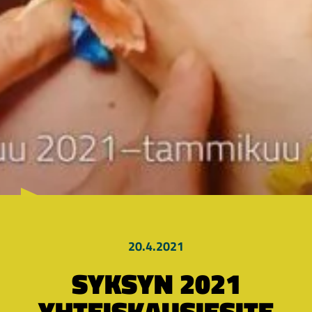
20.4.2021
SYKSYN 2021
YHTEISKAUSIESITE