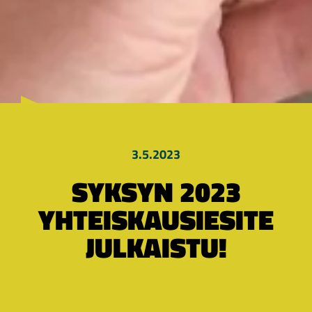
3.5.2023
SYKSYN 2023
YHTEISKAUSIESITE
JULKAISTU!