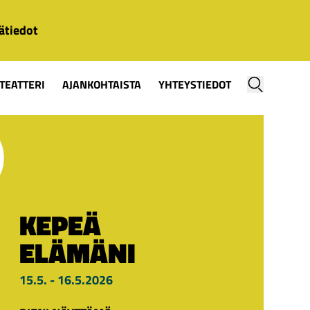
ätiedot
TEATTERI
AJANKOHTAISTA
YHTEYSTIEDOT
KEPEÄ
ELÄMÄNI
15.5. - 16.5.2026