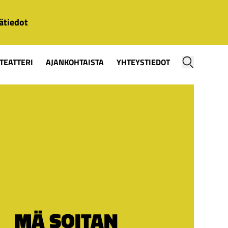
ätiedot
TEATTERI
AJANKOHTAISTA
YHTEYSTIEDOT
MÄ SOITAN