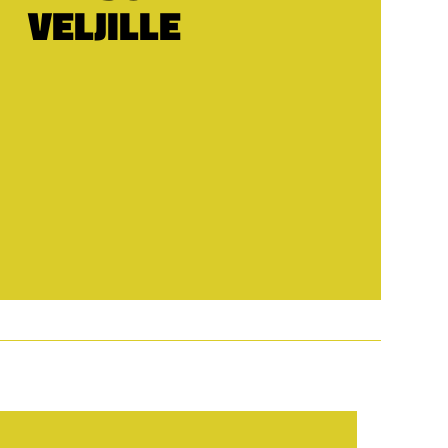
VELJILLE