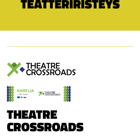
TEATTERIRISTEYS
THEATRE
CROSSROADS