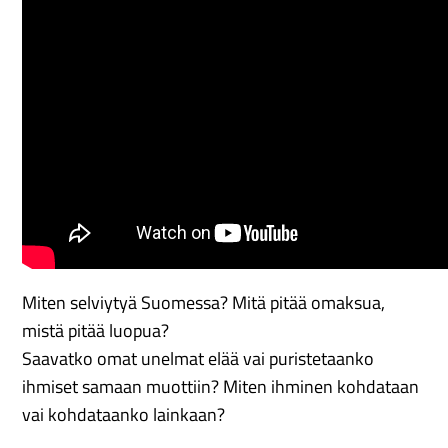
Miten selviytyä Suomessa? Mitä pitää omaksua,
mistä pitää luopua?
Saavatko omat unelmat elää vai puristetaanko
ihmiset samaan muottiin? Miten ihminen kohdataan
vai kohdataanko lainkaan?