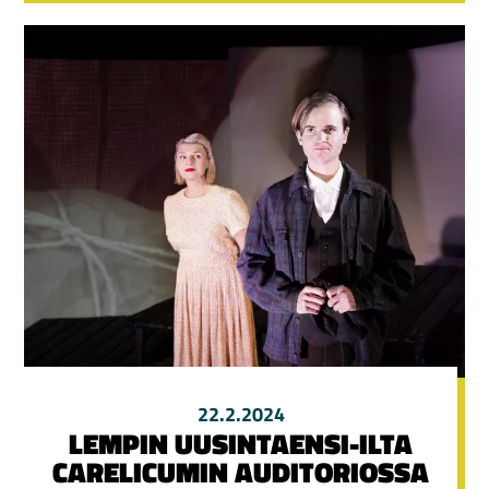
22.2.2024
LEMPIN UUSINTAENSI-ILTA
CARELICUMIN AUDITORIOSSA