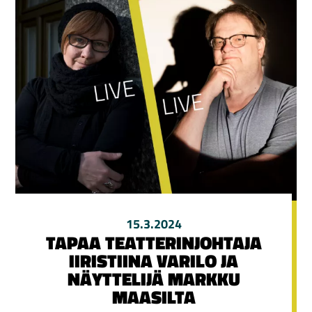
15.3.2024
TAPAA TEATTERINJOHTAJA
IIRISTIINA VARILO JA
NÄYTTELIJÄ MARKKU
MAASILTA