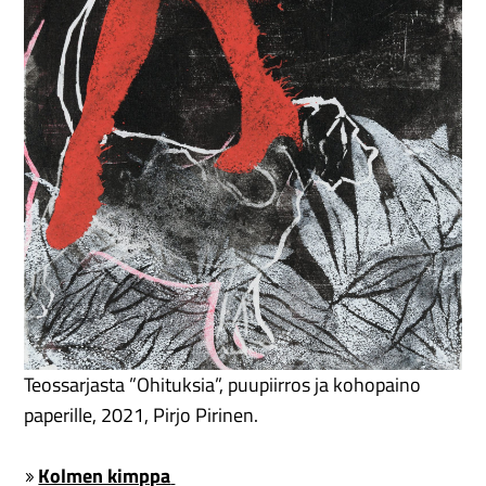
Teossarjasta ”Ohituksia”, puupiirros ja kohopaino
paperille, 2021, Pirjo Pirinen.
Kolmen kimppa