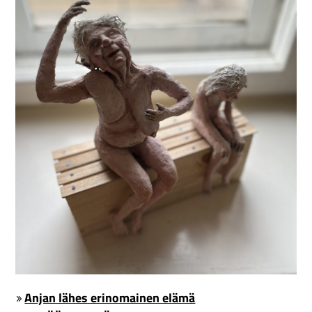
Anjan lähes erinomainen elämä